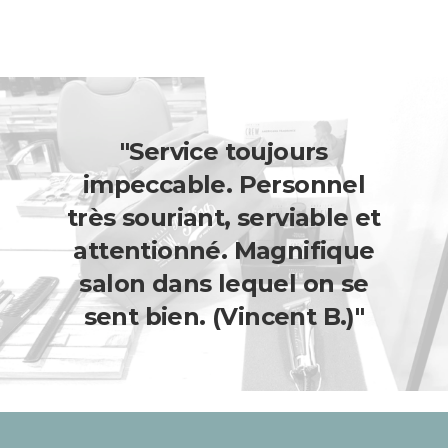
"Service toujours
impeccable. Personnel
très souriant, serviable et
attentionné. Magnifique
salon dans lequel on se
sent bien. (Vincent B.)"