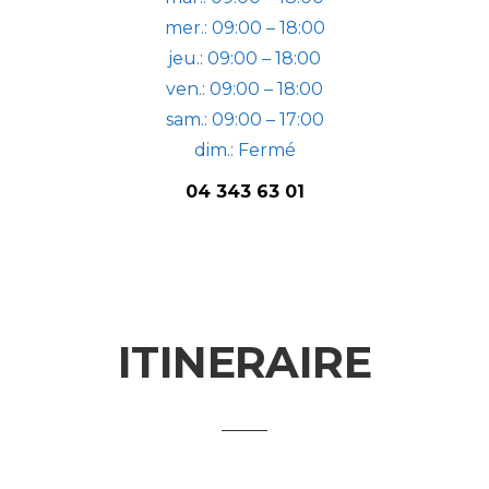
mer.: 09:00 – 18:00
jeu.: 09:00 – 18:00
ven.: 09:00 – 18:00
sam.: 09:00 – 17:00
dim.: Fermé
04 343 63 01
ITINERAIRE