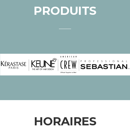
PRODUITS
HORAIRES