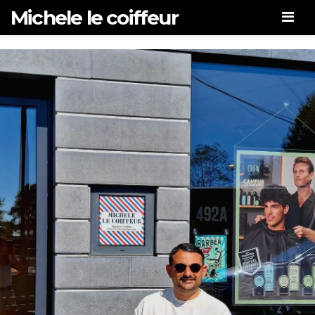
Michele le coiffeur
Men