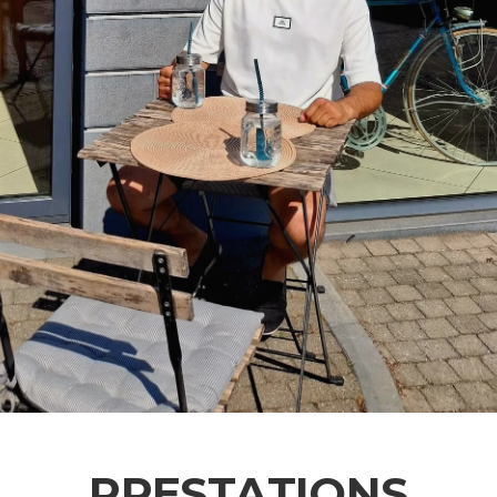
PRESTATIONS