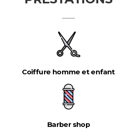
Coiffure homme et enfant
Barber shop